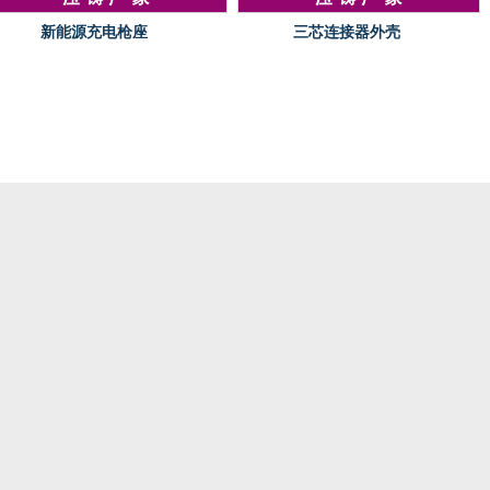
新能源充电枪座
三芯连接器外壳