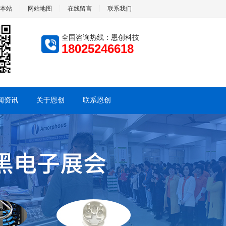
本站
网站地图
在线留言
联系我们
全国咨询热线：恩创科技
18025246618
闻资讯
关于恩创
联系恩创