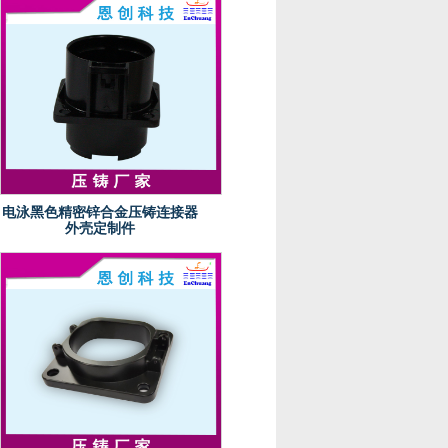
电泳黑色精密锌合金压铸连接器
外壳定制件