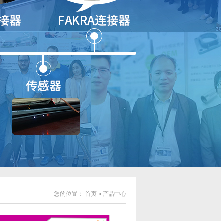
您的位置：
首页
»
产品中心