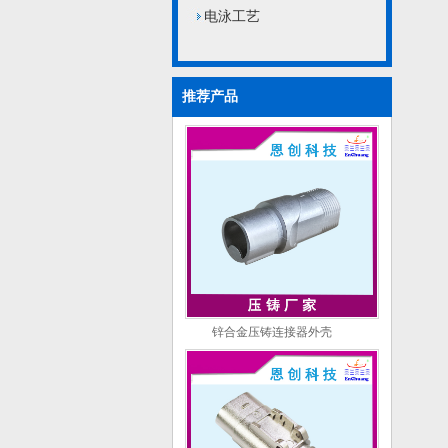
电泳工艺
推荐产品
锌合金压铸连接器外壳