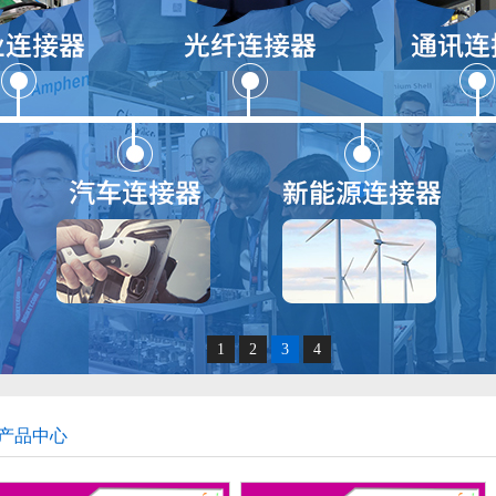
1
2
3
4
产品中心