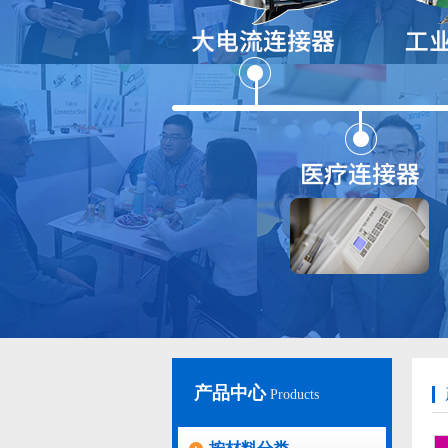
产品中心
Products