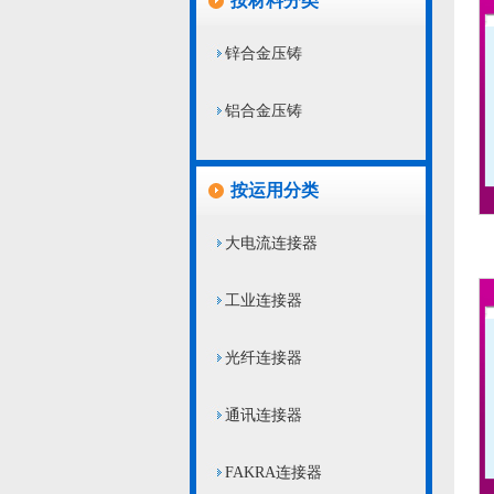
按材料分类
锌合金压铸
铝合金压铸
按运用分类
大电流连接器
工业连接器
光纤连接器
通讯连接器
FAKRA连接器