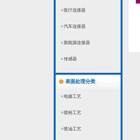
医疗连接器
汽车连接器
新能源连接器
传感器
表面处理分类
电镀工艺
喷粉工艺
喷油工艺