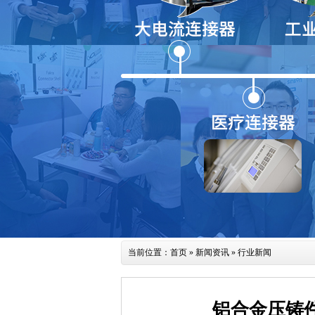
当前位置：
首页
»
新闻资讯
» 行业新闻
铝合金压铸