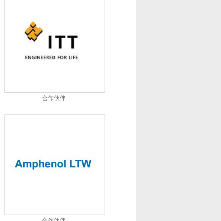
合作伙伴
合作伙伴