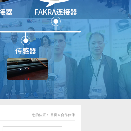
您的位置：
首页
»
合作伙伴