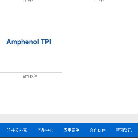
合作伙伴
连接器外壳
产品中心
应用案例
合作伙伴
新闻资讯