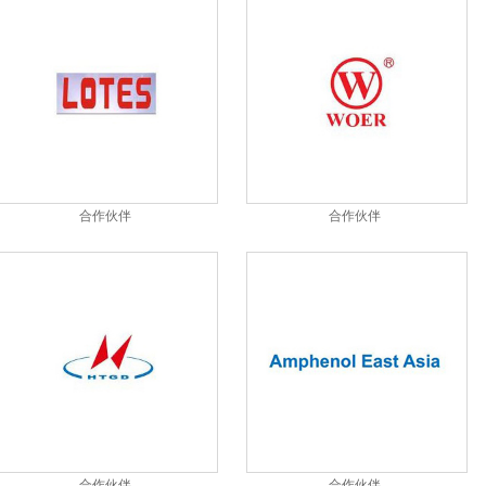
合作伙伴
合作伙伴
合作伙伴
合作伙伴