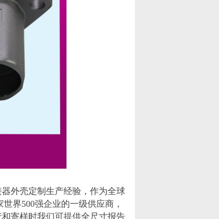
接器外壳定制生产经验，作为全球
世界500强企业的一级供应商，
产和寄样时我们可提供全尺寸报告