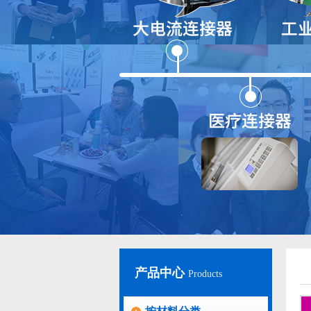
产品中心
Products