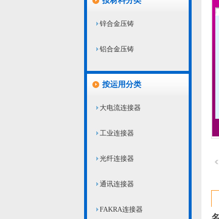
按材料分类
锌合金压铸
铝合金压铸
按运用分类
大电流连接器
工业连接器
光纤连接器
通讯连接器
FAKRA连接器