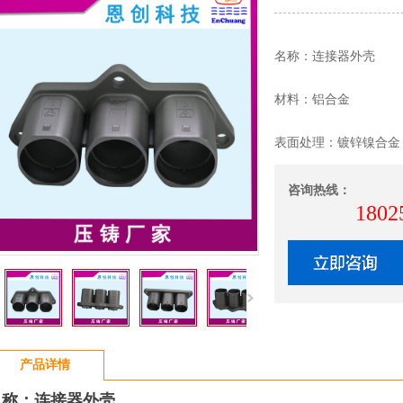
名称：连接器外壳
材料：铝合金
咨询热线：
1802
产品详情
名称：连接器外壳