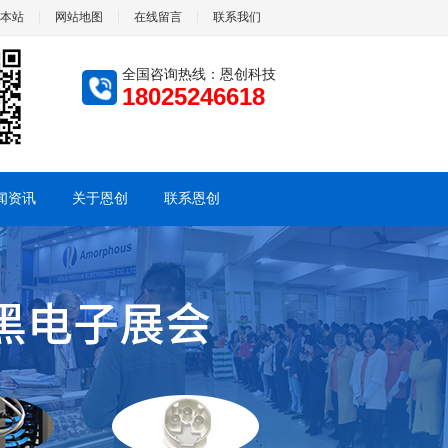
本站
网站地图
在线留言
联系我们
全国咨询热线：恩创科技
18025246618
闻资讯
关于恩创
联系恩创