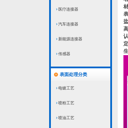
医疗连接器
汽车连接器
新能源连接器
传感器
表面处理分类
电镀工艺
喷粉工艺
喷油工艺