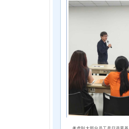
考虑到大部分员工是日语零基