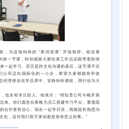
，为这场特殊的 “夜间首课” 开场致辞。他笑着
的第一节课，特别感谢大家结束工作后还能带着热情
来一起学习。语言是跨文化沟通的基石，这节课不仅
们公司迈向国际化的一小步，希望大家都能有所收
，总经理便坐在学员席中，安静聆听课程，用行动为大
，也全程专注投入。他表示：“得知贵公司今晚开第
过来。你们愿意在夜晚为员工搭建学习平台、重视国
的合作更有信心。现在一起学日语，既能提前熟悉沟
文化，这对我们双方来说都是很有意义的事。”