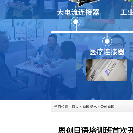
当前位置：
首页
»
新闻资讯
» 公司新闻
恩创日语培训班首次开