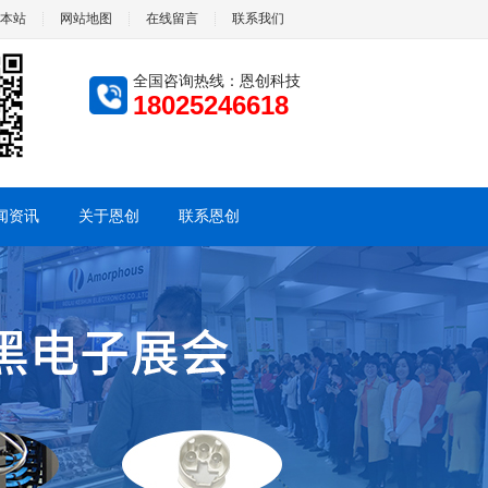
本站
网站地图
在线留言
联系我们
全国咨询热线：恩创科技
18025246618
闻资讯
关于恩创
联系恩创