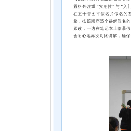
置格外注重 “实用性” 与 
在五十音图平假名片假名的
格，按照顺序逐个讲解假名的
跟读，一边在笔记本上临摹假
会耐心地再次对比讲解，确保