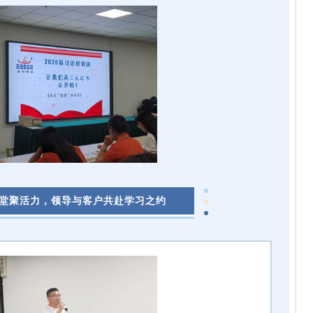
堂聚活力，领导与客户共赴学习之约