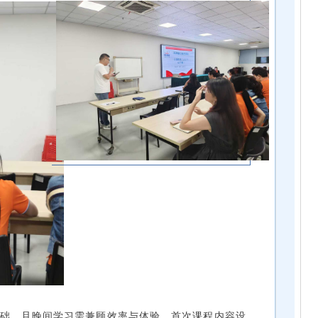
础，且晚间学习需兼顾效率与体验，首次课程内容设