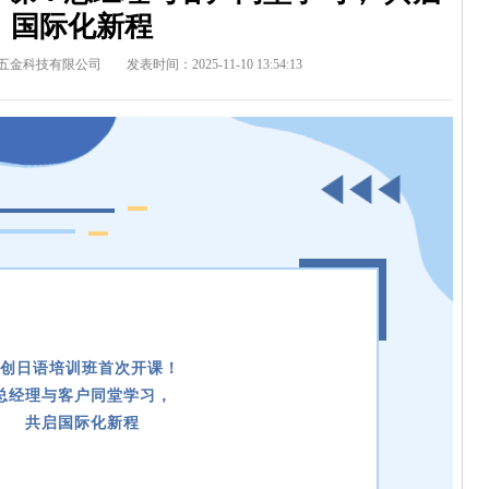
国际化新程
五金科技有限公司
发表时间：2025-11-10 13:54:13
创日语培训班首次开课！
总经理与客户同堂学习，
共启国际化新程