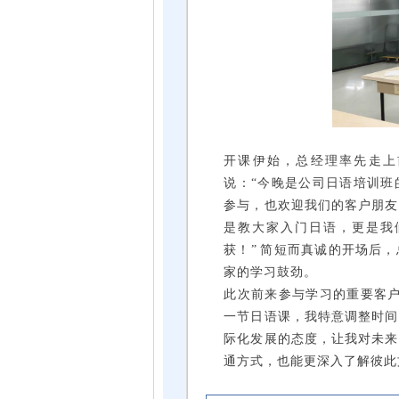
开课伊始，总经理率先走上前
说：“今晚是公司日语培训班
参与，也欢迎我们的客户朋友
是教大家入门日语，更是我
获！” 简短而真诚的开场后
家的学习鼓劲。
此次前来参与学习的重要客户
一节日语课，我特意调整时间
际化发展的态度，让我对未来
通方式，也能更深入了解彼此