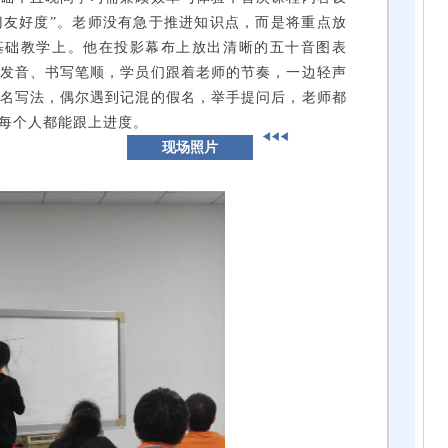
“入门友好度”。老师没有急于推进知识点，而是将重点放
基础教学上。他在投影幕布上放出清晰的五十音图表
发音、书写笔顺，学员们跟着老师的节奏，一边轻声
名写法，偶尔遇到记混的假名，举手提问后，老师都
每个人都能跟上进度。
现场照片